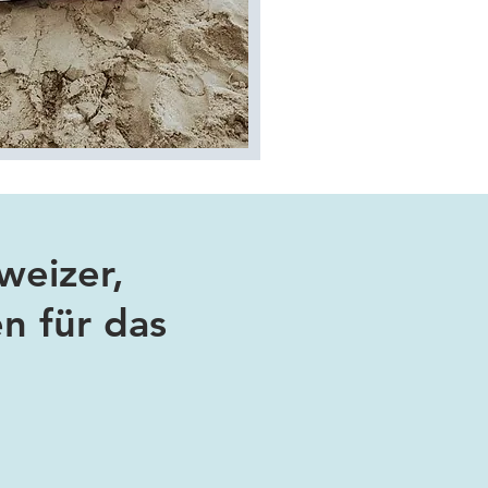
weizer,
n für das