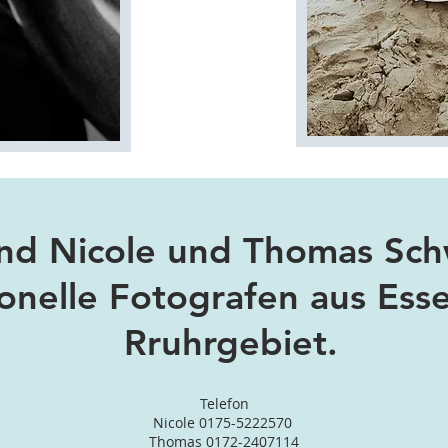
ind Nicole und Thomas Sch
onelle Fotografen aus Esse
Rruhrgebiet.
Telefon
Nicole 0175-5222570
Thomas 0172-2407114