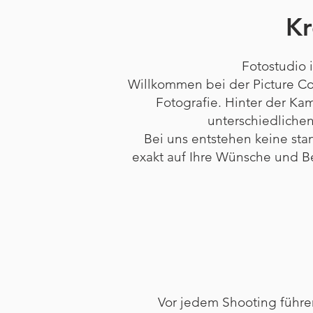
Kr
Fotostudio 
Willkommen bei der Picture Co
Fotografie. Hinter der Ka
unterschiedlichen
Bei uns entstehen keine sta
exakt auf Ihre Wünsche und B
Vor jedem Shooting führen