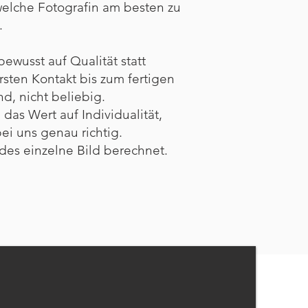
 welche Fotografin am besten zu
.
bewusst auf Qualität statt
sten Kontakt bis zum fertigen
nd, nicht beliebig.
as Wert auf Individualität,
ei uns genau richtig.
des einzelne Bild berechnet.