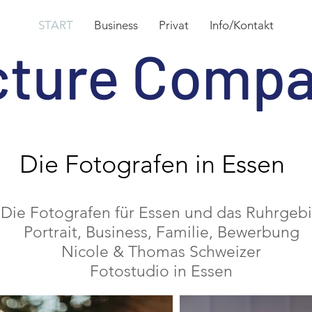
START
Business
Privat
Info/Kontakt
cture Comp
Die Fotografen in Essen
Die Fotografen für Essen und das Ruhrgebi
Portrait, Business, Familie, Bewerbung
Nicole & Thomas Schweizer
Fotostudio in Essen