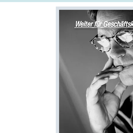
Weiter für Geschäfts