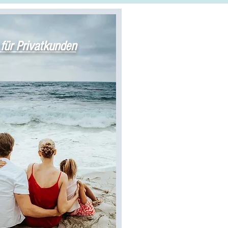
 für Privatkunden