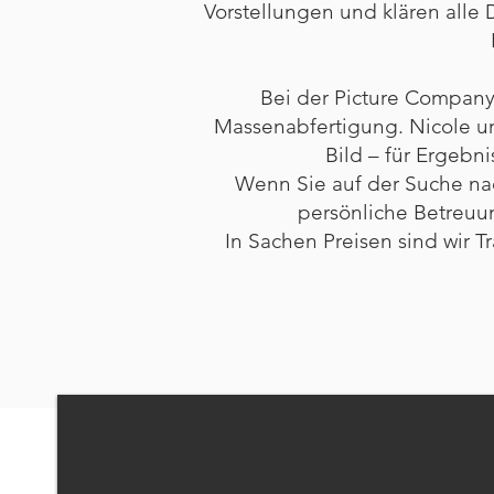
Vorstellungen und klären alle 
Bei der Picture Company s
Massenabfertigung. Nicole un
Bild – für Ergebni
Wenn Sie auf der Suche nac
persönliche Betreuun
In Sachen Preisen sind wir 